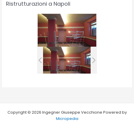
Ristrutturazioni a Napoli
Copyright © 2026 Ingegner Giuseppe Vecchione Powered by
Micropedia