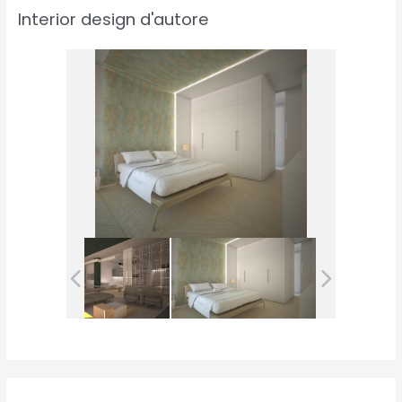
Interior design d'autore