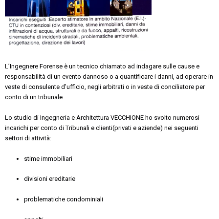
L’Ingegnere Forense è un tecnico chiamato ad indagare sulle cause e
responsabilità di un evento dannoso o a quantificare i danni, ad operare in
veste di consulente d’ufficio, negli arbitrati o in veste di conciliatore per
conto di un tribunale.
Lo studio di Ingegneria e Architettura VECCHIONE ho svolto numerosi
incarichi per conto di Tribunali e clienti(privati e aziende) nei seguenti
settori di attività:
stime immobiliari
divisioni ereditarie
problematiche condominiali