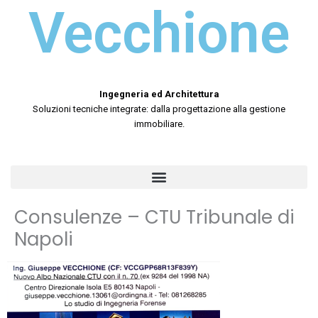
Vecchione
Ingegneria ed Architettura
Soluzioni tecniche integrate: dalla progettazione alla gestione
immobiliare.
Consulenze – CTU Tribunale di
Napoli