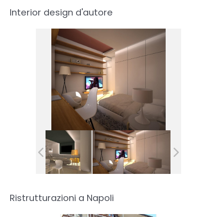
Interior design d'autore
Ristrutturazioni a Napoli