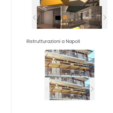
Ristrutturazioni a Napoli