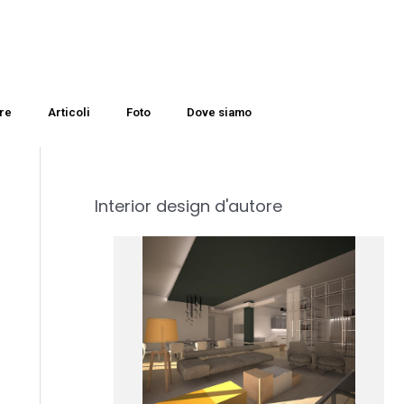
re
Articoli
Foto
Dove siamo
Interior design d'autore