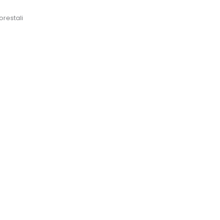
orestali