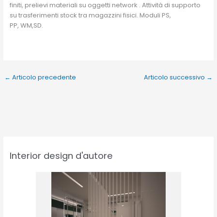
finiti, prelievi materiali su oggetti network . Attività di supporto
su trasferimenti stock tra magazzini fisici. Moduli PS,
PP, WM,SD.
←
Articolo precedente
Articolo successivo
→
Interior design d'autore