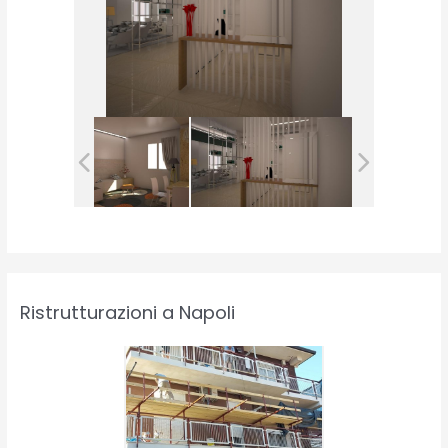
Ristrutturazioni a Napoli