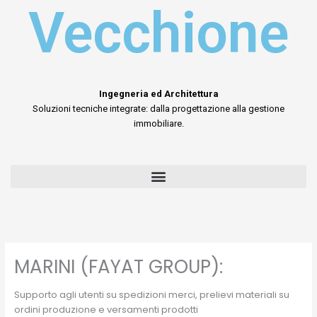
Vecchione
Ingegneria ed Architettura
Soluzioni tecniche integrate: dalla progettazione alla gestione
immobiliare.
MARINI (FAYAT GROUP):
Supporto agli utenti su spedizioni merci, prelievi materiali su
ordini produzione e versamenti prodotti