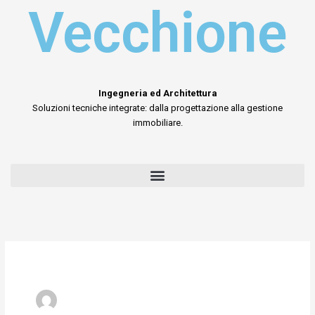
Vecchione
Ingegneria ed Architettura
Soluzioni tecniche integrate: dalla progettazione alla gestione
immobiliare.