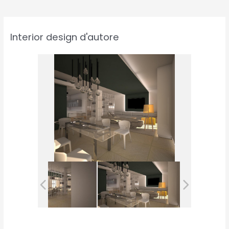
Interior design d'autore