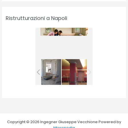
Ristrutturazioni a Napoli
Copyright © 2026 Ingegner Giuseppe Vecchione Powered by
Micropedia