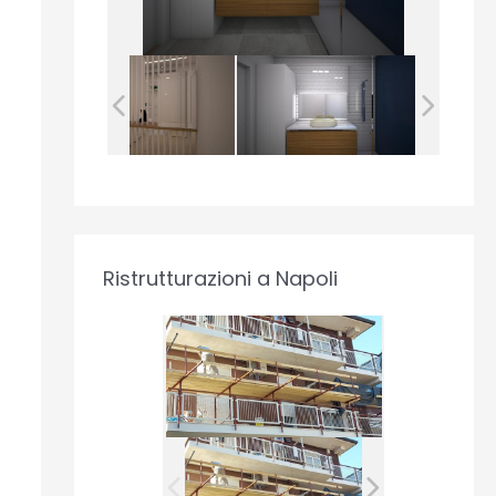
Ristrutturazioni a Napoli