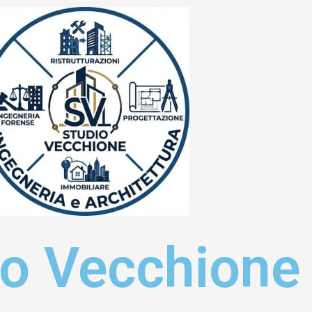
io Vecchione