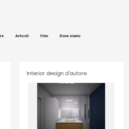
re
Articoli
Foto
Dove siamo
Interior design d'autore