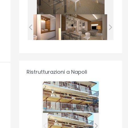
Ristrutturazioni a Napoli