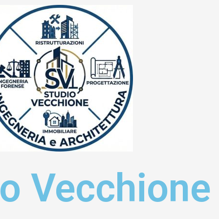
io Vecchione