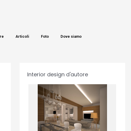
re
Articoli
Foto
Dove siamo
Interior design d'autore